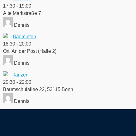
17:30
-
19:00
Alte Markstraße 7
Dennis
Badminton
18:30
-
20:00
Ort: An der Post (Halle 2)
Dennis
Tanzen
20:30
-
22:00
Baumschulallee 22, 53115 Bonn
Dennis